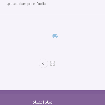
platea diam proin facilis.
نماد اعتماد