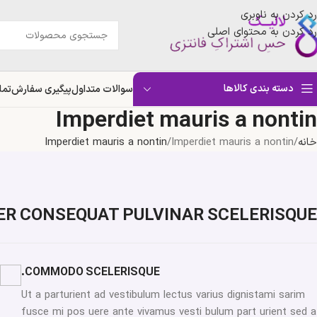
رد کردن به ناوبری
رد کردن به محتوای اصلی
دسته بندی کالاها
سوالات متداول
پیگیری سفارش
تما
Imperdiet mauris a nontin
خانه
Imperdiet mauris a nontin
Imperdiet mauris a nontin
R CONSEQUAT PULVINAR SCELERISQUE
COMMODO SCELERISQUE.
Ut a parturient ad vestibulum lectus varius dignistami sarim
fusce mi pos uere ante vivamus vesti bulum part urient sed a