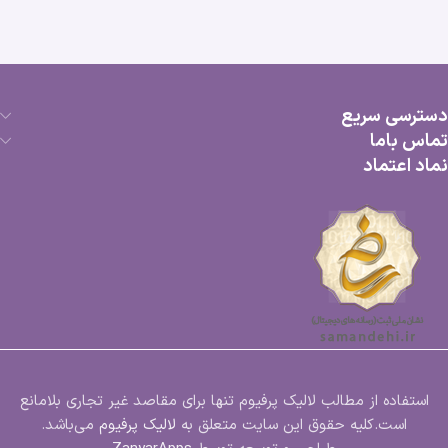
دسترسی سریع
تماس باما
نماد اعتماد
استفاده از مطالب لالیک پرفیوم تنها برای مقاصد غیر تجاری بلامانع
است.کلیه حقوق این سایت متعلق به
لالیک پرفیوم
می‌باشد.