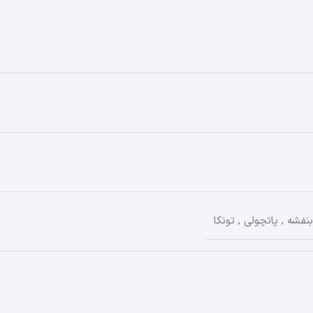
بنفشه
,
پاتچولی
,
تونکا