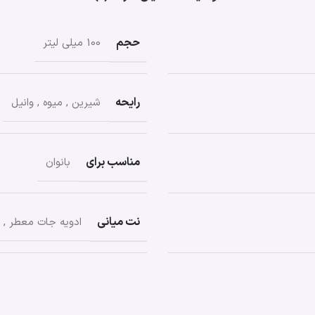
حجم
100 میلی لیتر
رایحه
شیرین
,
میوه
,
وانیل
مناسب برای
بانوان
نت میانی
ادویه جات معطر
,