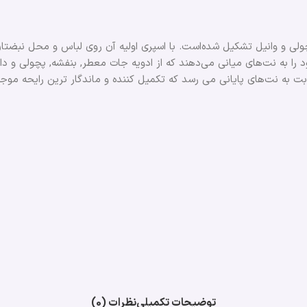
 و وانیل تشکیل شده‌است. با اسپری اولیه آن روی لباس و محل نبضتان، ن
 به نت‌های میانی می‌دهند که از ادویه جات معطر, بنفشه, پچولی و دان
 نوبت به نت‌های پایانی می ‌رسد که تکمیل کننده و ماندگار ترین رایحه 
توضیحات تکمیلی
نظرات (0)