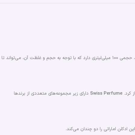
با غلظتی از نوع ادو پرفیوم، حجمی 100 میلی‌لیتری دارد که با توجه به حجم و غلظت آن، می‌تواند تا
Swiss Perfume
دارای زیر مجموعه‌های متعددی از برندها
 ادکلن اماراتی را دو چندان می‌کند.