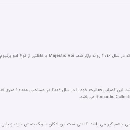
انه بازار شد.
Roi
Majestic
 را در سال 2006 در مساحتی 20.000 متری آغاز کرد.
ی چشم گیر می ‌باشد. گفتنی است این ادکلن با رنگ بنفش خود، زیبایی این