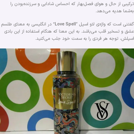
ترکیبی از حال و هوای فصل‌بهار که احساس ‌شادابی و سرزنده‌بودن را
به‌شما هدیه می‌دهد.
گفتنی است که واژه‌ی لاو اسپل “
Love Spell
” در انگلیسی به معنای طلسم
عشق و تسخیر قلب می‌باشد. به این معنا که هنگام استفاده از این بادی
اسپلش، توجه هر فردی را به سمت خود جلب می‌کنید.