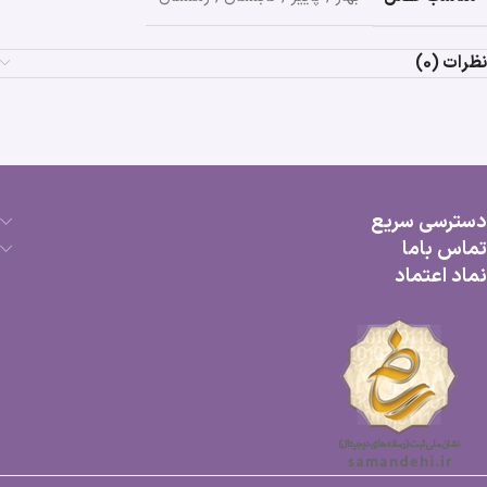
نظرات (0)
دسترسی سریع
تماس باما
نماد اعتماد