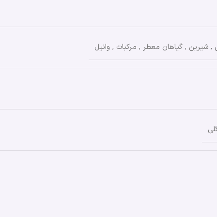
,
شیرین
,
گیاهان معطر
,
مرکبات
,
وانیل
لی