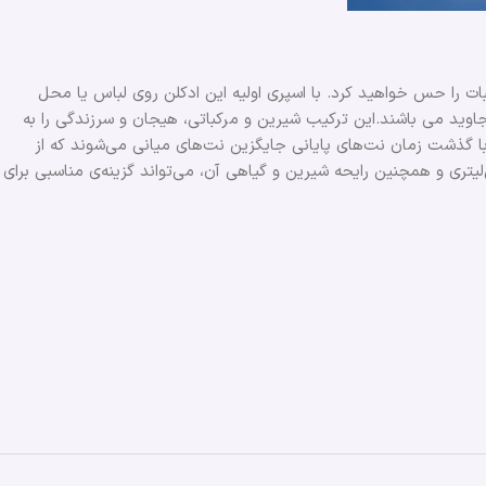
ات را حس خواهید کرد. با اسپری اولیه این ادکلن روی لباس یا محل
وید می باشند.این ترکیب شیرین و مرکباتی، هیجان و سرزندگی را به
با گذشت زمان نت‌های پایانی جایگزین نت‌های میانی می‌شوند که از
لیتری و همچنین رایحه شیرین و گیاهی آن، می‌تواند گزینه‌ی مناسبی برای