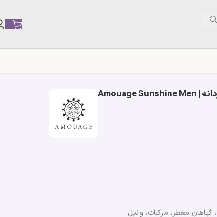
Amouage 
 گیاهان معطر، مرکبات، وانیل