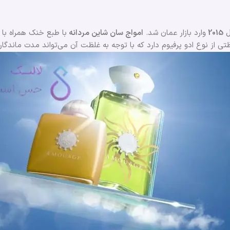
ل
2015
وارد بازار عمان شد.
امواج سان شاین مردانه
با طبع خنک همراه با ت
تی از نوع ادو پرفیوم دارد که با توجه به غلظت آن می‌تواند مدت ماندگار