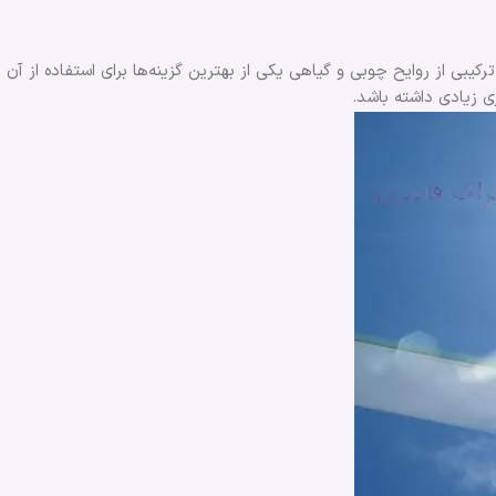
رکیبی از روایح چوبی و گیاهی یکی از بهترین گزینه‌ها برای استفاده از آن
ی زیادی داشته باشد.