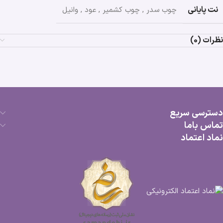
نت پایانی
چوب سدر
,
چوب کشمیر
,
عود
,
وانیل
نظرات (0)
دسترسی سریع
تماس باما
نماد اعتماد