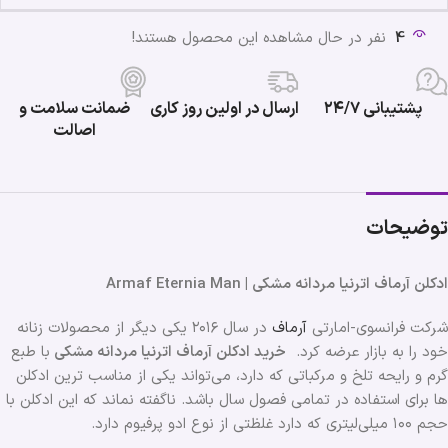
4
نفر در حال مشاهده این محصول هستند!
پشتیبانی ۲۴/۷
ارسال در اولین روز کاری
ضمانت سلامت و
اصالت
توضیحات
ادکلن آرماف اترنیا مردانه مشکی | Armaf Eternia Man
شرکت فرانسوی-امارتی
آرماف
در سال ۲۰۱۶ یکی دیگر از محصولات زنانه
خود را به بازار عرضه کرد.
خرید ادکلن آرماف اترنیا مردانه مشکی
با طبع
گرم و رایحه تلخ و مرکباتی که دارد، می‌تواند یکی از مناسب ترین ادکلن
ها برای استفاده در تمامی فصول سال باشد. ناگفته نماند که این ادکلن با
حجم ۱۰۰ میلی‌لیتری که دارد غلظتی از نوع ادو پرفیوم دارد.