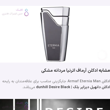
مشابه
ادکلن آرماف اترنیا مردانه مشکی
ادکلن Armaf Eternia Man
جایگزینی مناسب برای علاقه‌مندان به رایحه
ادکلن دانهیل دیزایر بلک | dunhill Desire Black
می‌باشد.