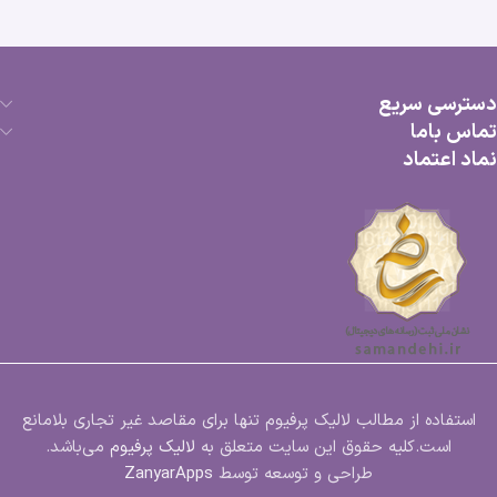
دسترسی سریع
تماس باما
نماد اعتماد
استفاده از مطالب لالیک پرفیوم تنها برای مقاصد غیر تجاری بلامانع
است.کلیه حقوق این سایت متعلق به
لالیک پرفیوم
می‌باشد.
طراحی و توسعه توسط
ZanyarApps