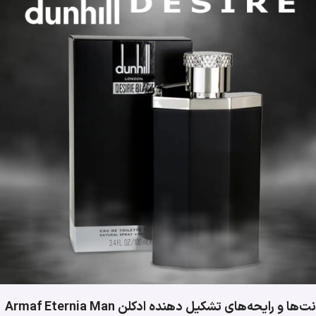
نت‌ها و رایحه‌های تشکیل دهنده ادکلن Armaf Eternia Man