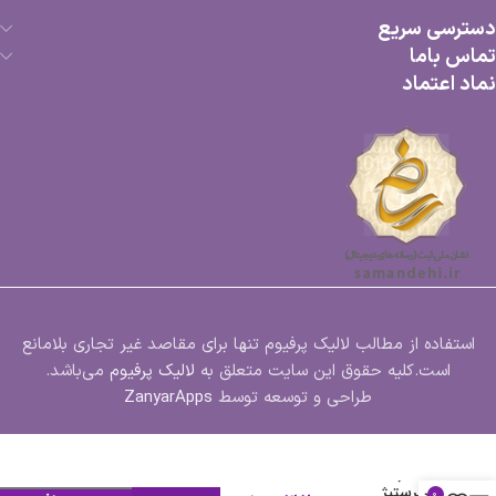
دسترسی سریع
تماس باما
نماد اعتماد
استفاده از مطالب لالیک پرفیوم تنها برای مقاصد غیر تجاری بلامانع
است.کلیه حقوق این سایت متعلق به
لالیک پرفیوم
می‌باشد.
طراحی و توسعه توسط
ZanyarApps
ادکلن
آرماف تگ
هیم
پرستیژ
0