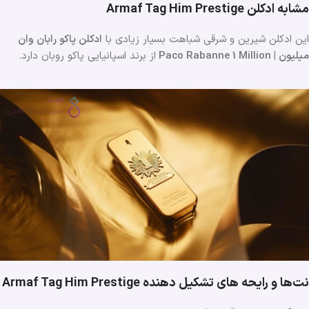
مشابه ادکلن Armaf Tag Him Prestige
این ادکلن شیرین و شرقی شباهت بسیار زیادی با
ادکلن پاکو رابان وان
میلیون | Paco Rabanne 1 Million
از برند اسپانیایی پاکو روبان دارد.
نت‌ها و رایحه های تشکیل دهنده Armaf Tag Him Prestige