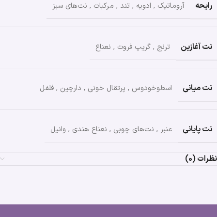
رایحه
آروماتیک
,
ادویه
,
تند
,
مرکبات
,
نت‌های سبز
نت آغازین
ترنج
,
گریپ فروت
,
نعناع
نت میانی
اسطوخودوس
,
پرتقال خونی
,
دارچین
,
فلفل
نت پایانی
عنبر
,
نت‌های چوبی
,
نعناع هندی
,
وانیل
نظرات (0)