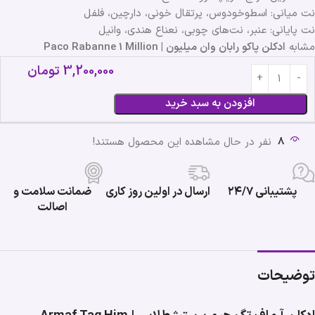
نت میانی: اسطوخودوس، پرتقال خونی، دارچین، فلفل
نت پایانی: عنبر، نت‌های چوبی، نعناع هندی، وانیل
مشابه
ادکلن پاکو رابان وان میلیون | Paco Rabanne 1 Million
3,200,000
تومان
افزودن به سبد خرید
8
نفر در حال مشاهده این محصول هستند!
پشتیبانی ۲۴/۷
ارسال در اولین روز کاری
ضمانت سلامت و
اصالت
توضیحات