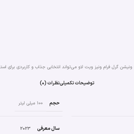
 ونیشن گرل فرام ونیز ویت لاو می‌تواند انتخابی جذاب و کاربردی برای استف
توضیحات تکمیلی
نظرات (0)
حجم
100 میلی لیتر
سال معرفی
2023