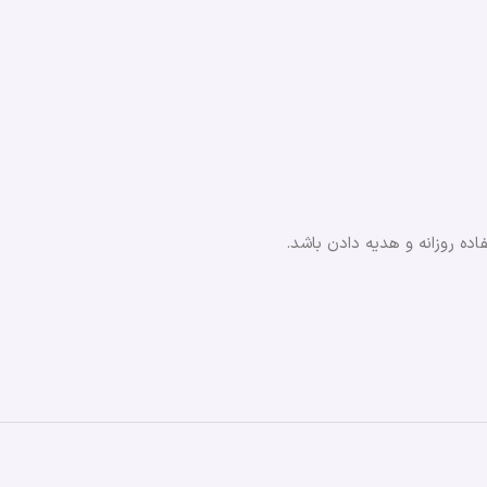
اده روزانه و هدیه دادن باشد.