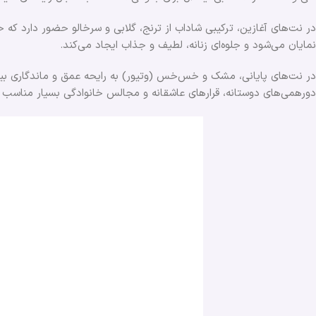
در نت‌های آغازین، ترکیبی شاداب از ترنج، گلابی و سرخالو حضور دارد ک
نمایان می‌شود و جلوه‌ای زنانه، لطیف و جذاب ایجاد می‌کند.
در نت‌های پایانی، مشک و خس‌خس (وتیور) به رایحه عمق و ماندگاری بیشت
دورهمی‌های دوستانه، قرارهای عاشقانه و مجالس خانوادگی بسیار مناسب