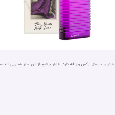
لایی، جلوه‌ای لوکس و زنانه دارد. ظاهر چشم‌نواز این عطر به‌خوبی شخصی