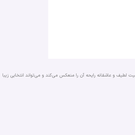
ت لطیف و عاشقانه رایحه آن را منعکس می‌کند و می‌تواند انتخابی زیبا