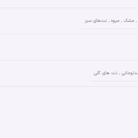
,
مشک
,
میوه
,
نت‌های سبز
تومانی
,
نت های گلی