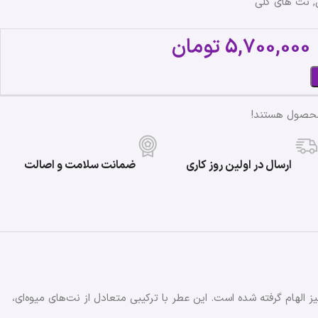
, نت های گلی
5,700,000
تومان
محصول هستند!
ارسال در اولین روز کاری
ضمانت سلامت و اصالت
ز الهام گرفته شده است. این عطر با ترکیبی متعادل از نت‌های میوه‌ای،