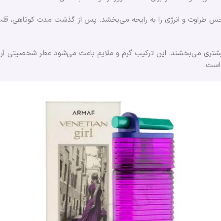
ه حس طراوت و انرژی را به رایحه می‌بخشد. پس از گذشت مدت کوتاهی، قلب
ری می‌بخشند. این ترکیب گرم و ملایم باعث می‌شود عطر شخصیتی آرام، د
 است.