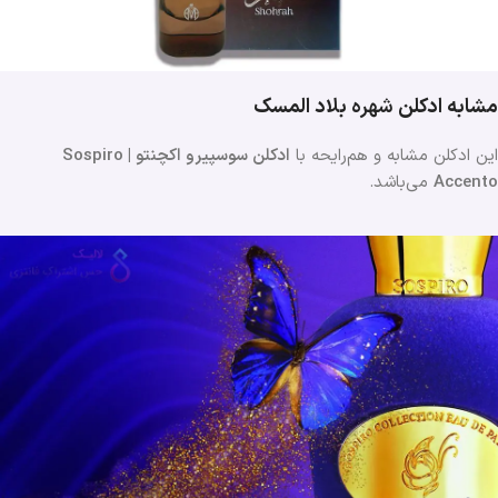
مشابه ادکلن
شهره
بلاد المسک
این ادکلن مشابه و هم‌رایحه با
ادکلن سوسپیرو اکچنتو | Sospiro
Accento
می‌باشد.