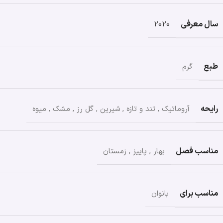
سال معرفی
2020
طبع
گرم
رایحه
آروماتیک
,
تند و تازه
,
شیرین
,
گل رز
,
مشک
,
میوه
مناسب فصل
بهار
,
پاییز
,
زمستان
مناسب برای
بانوان