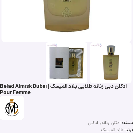
ادکلن دبی زنانه طلایی بلاد المیسک | Belad Almisk Dubai
Pour Femme
دسته:
ادکلن زنانه
,
ادکلن
برند:
بلاد المیسک