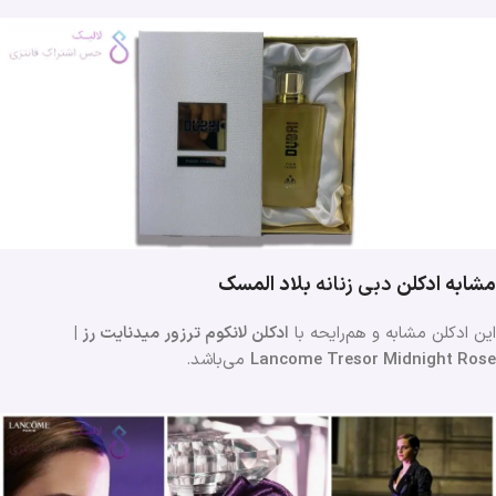
مشابه ادکلن
دبی زنانه
بلاد المسک
این ادکلن مشابه و هم‌رایحه با
ادکلن لانکوم ترزور میدنایت رز |
Lancome Tresor Midnight Rose
می‌باشد.