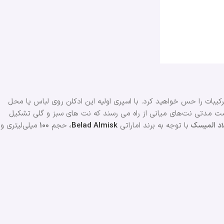
رکیبات را حس خواهید کرد. با اسپری اولیه این ادکلن روی لباس یا محل
ت مدتی نت‌های میانی از راه می رسند که نت های سبز و گلی تشکیل
لاد المیسک
با توجه به برند اماراتی
Belad Almisk
،
حجم
100
میلی‌لیتری و