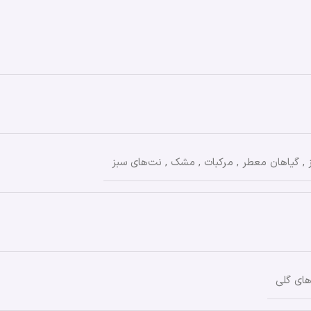
,
گیاهان معطر
,
مرکبات
,
مشک
,
نت‌های سبز
ای گلی