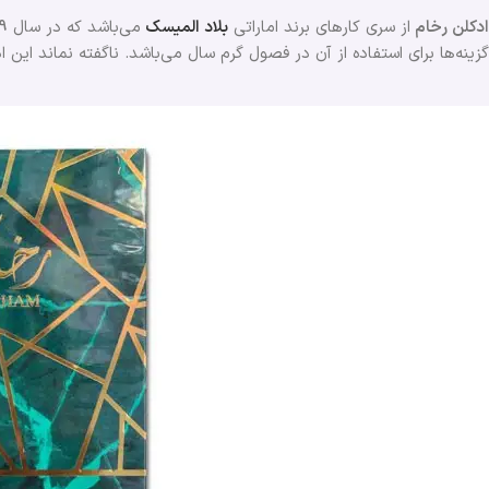
ادکلن رخام
از سری کارهای برند اماراتی
بلاد المیسک
می‌باشد که در سال
9
گزینه‌ها برای استفاده از آن در فصول گرم سال می‌باشد. ناگفته نماند این 