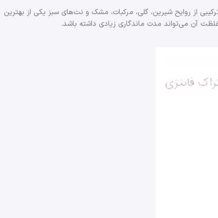
 ترکیبی از روایح شیرین، گلی، مرکبات، مشک و نت‌های سبز یکی از بهترین
ه غلظت آن می‌تواند مدت ماندگاری زیادی داشته باشد.