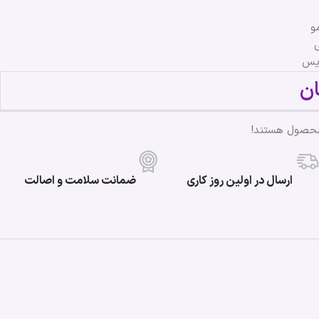
و
ریس
ن
محصول هستند!
ارسال در اولین روز کاری
ضمانت سلامت و اصالت