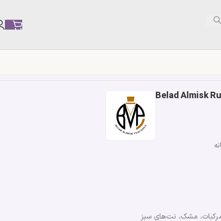
نه
مرکبات، مشک، نت‌های سبز