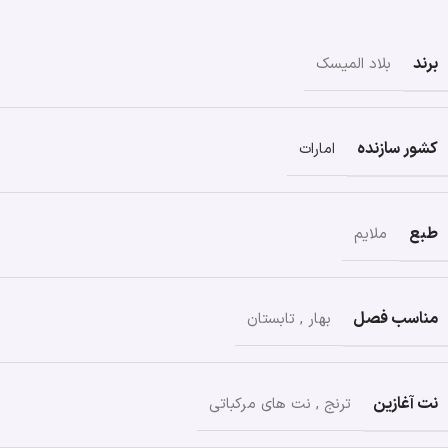
برند
بلاد المیسک
کشور سازنده
امارات
طبع
ملایم
مناسب فصل
بهار
,
تابستان
نت آغازین
ترنج
,
نت های مرکباتی