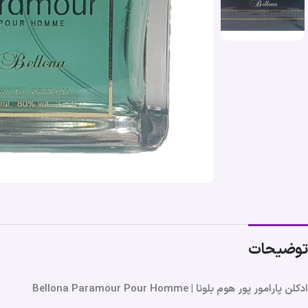
توضیحات
ادکلن پارامور پور هوم بلونا | Bellona Paramour Pour Homme