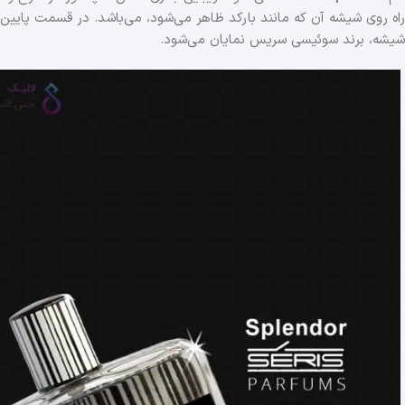
راه روی شیشه آن که مانند بارکد ظاهر می‌شود، می‌باشد. در قسمت پایین
شیشه، برند سوئیسی سریس نمایان می‌شود.