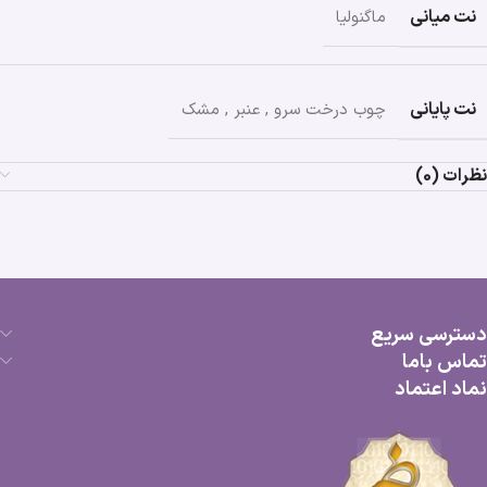
نت میانی
ماگنولیا
نت پایانی
چوب درخت سرو
,
عنبر
,
مشک
نظرات (0)
دسترسی سریع
تماس باما
نماد اعتماد