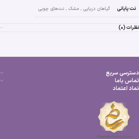
نت پایانی
گیاهان دریایی
,
مشک
,
نت‌های چوبی
نظرات (0)
دسترسی سریع
تماس باما
نماد اعتماد