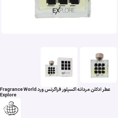
عطر ادکلن مردانه اکسپلور فراگرنس ورد Fragrance World
Explore