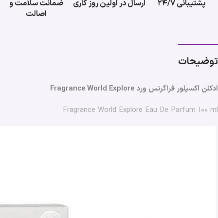
پشتیبانی ۲۴/۷
ارسال در اولین روز کاری
ضمانت سلامت و
اصالت
توضیحات
ادکلن اکسپلور فراگرنس ورد Fragrance World Explore
Fragrance World Explore Eau De Parfum 100 ml