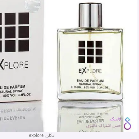
ادکلن explore