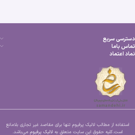
دسترسی سریع
تماس باما
نماد اعتماد
استفاده از مطالب لالیک پرفیوم تنها برای مقاصد غیر تجاری بلامانع
است.کلیه حقوق این سایت متعلق به
لالیک پرفیوم
می‌باشد.