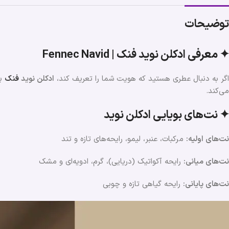
توضیحات
✦ معرفی ادکلن نوید فنک | Fennec Navid
اگر به دنبال عطری هستید که هویت شما را تعریف کند،
ادکلن نوید
فنک
به
می‌کند.
✦ نت‌های بویایی ادکلن نوید
نت‌های اولیه:
مرکبات، عنبر، لیمو، رایحه‌های تازه و تند
نت‌های میانی:
رایحه آکواتیک (دریایی)، گرم، ادویه‌ای و مشک
نت‌های پایانی:
رایحه گیاهی تازه و چوبی