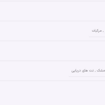
,
مرکبات
مشک
,
نت های دریایی