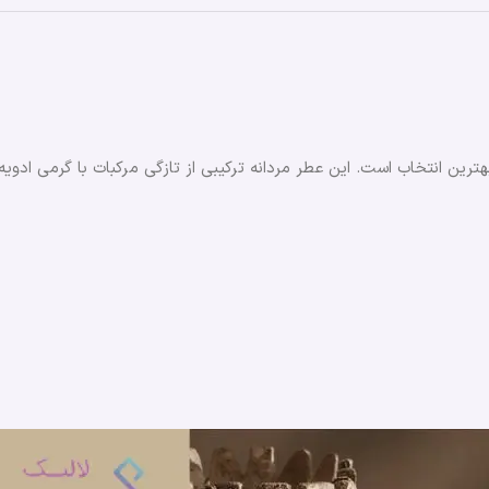
ترین انتخاب است. این عطر مردانه ترکیبی از تازگی مرکبات با گرمی اد