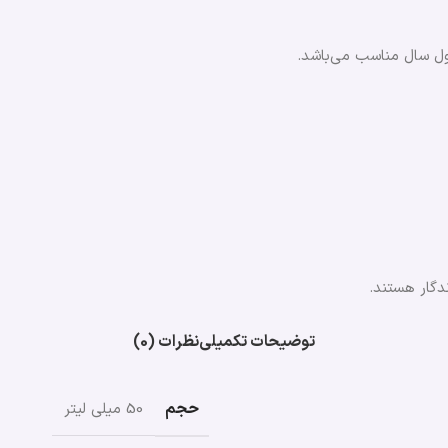
ول سال مناسب می‌باشد.
دگار هستند.
توضیحات تکمیلی
نظرات (0)
حجم
50 میلی لیتر