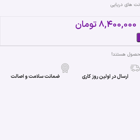
نت های دریایی
8,400,000
تومان
محصول هستند!
ارسال در اولین روز کاری
ضمانت سلامت و اصالت