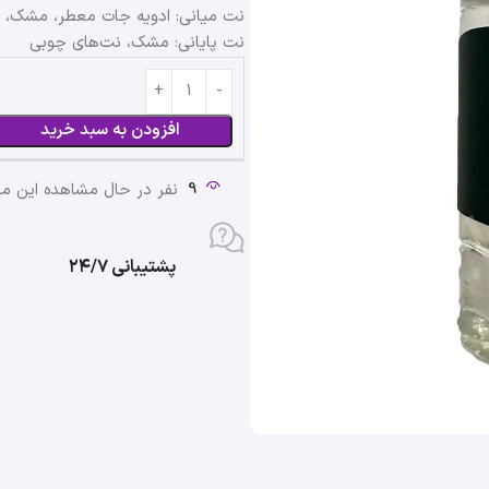
نت میانی: ادویه جات معطر، مشک، 
نت پایانی: مشک، نت‌های چوبی
افزودن به سبد خرید
9
نفر در حال مشاهده این 
پشتیبانی ۲۴/۷