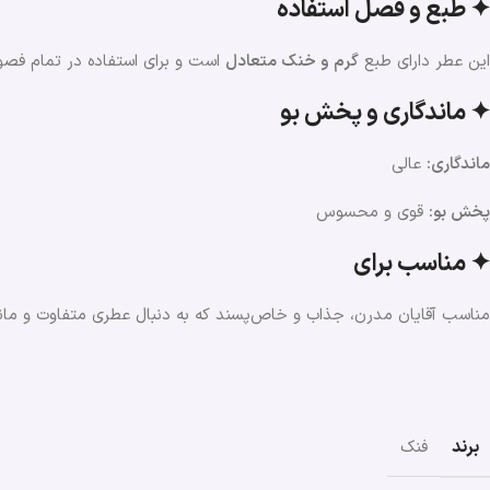
✦ طبع و فصل استفاده
این عطر دارای طبع
گرم و خنک متعادل
است و برای استفاده در تمام فص
✦ ماندگاری و پخش بو
ماندگاری:
عالی
پخش بو:
قوی و محسوس
✦ مناسب برای
مناسب آقایان مدرن، جذاب و خاص‌پسند که به دنبال عطری متفاوت و مان
برند
فنک