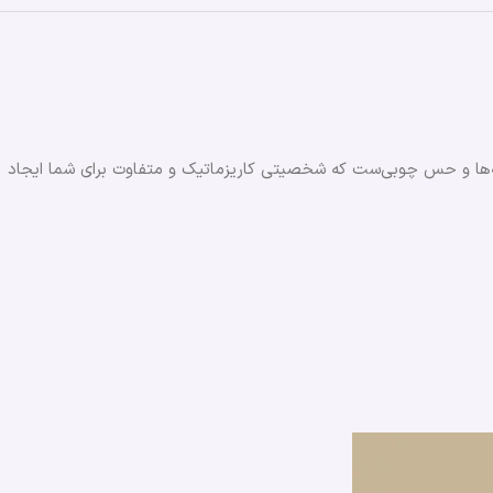
ویه‌ها و حس چوبی‌ست که شخصیتی کاریزماتیک و متفاوت برای شما ایجاد