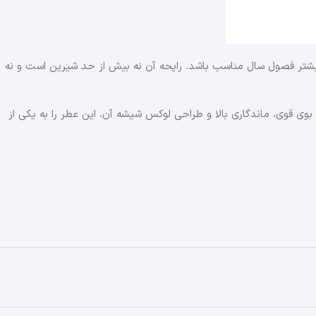
 بیشتر فصول سال مناسب باشد. رایحه آن نه بیش از حد شیرین است و نه
وی قوی، ماندگاری بالا و طراحی لوکس شیشه آن، این عطر را به یکی از