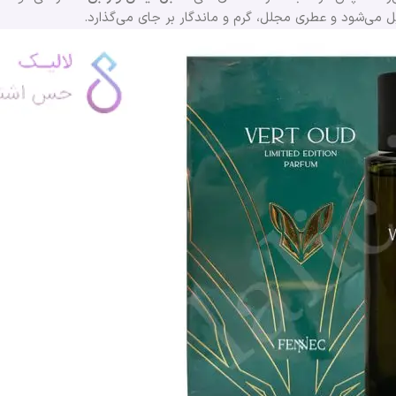
 می‌شود و عطری مجلل، گرم و ماندگار بر جای می‌گذارد.