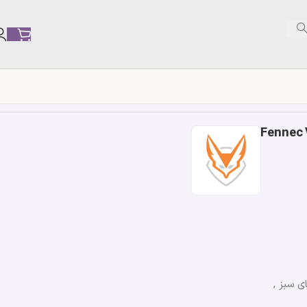
ای سبز ,