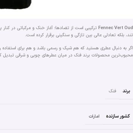
Fennec Vert Oud
ترکیبی است از تضادها؛ آغاز خنک و مرکباتی در کنار 
تند، بلکه تعادلی عالی بین تازگی و سنگینی برقرار کرده است.
اگر به دنبال عطری هستید که هم شیک و رسمی باشد و هم برای استفاده ر
محبوب‌ترین محصولات برند فنک در میان عطرهای چوبی و شرقی تبدیل ک
برند
فنک
کشور سازنده
امارات