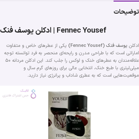
توضیحات
ادکلن یوسف فنک | Fennec Yousef
ادکلن
یوسف فنک (Fennec Yousef)
یکی از عطرهای خاص و متفاوت
اماراتی است که با طراحی مدرن و رایحه‌ای منحصر به فرد توانسته توجه
علاقه‌مندان به عطرهای خنک و لوکس را جلب کند. این ادکلن مردانه ۵۰
میلی‌لیتری با طبع خنک، انتخابی عالی برای روزهای گرم سال و
موقعیت‌هایی است که به عطری شاداب و پرانرژی نیاز دارید.