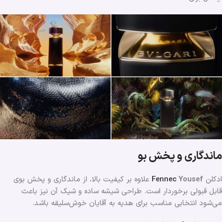
ماندگاری و پخش بو
ادکلن
Yousef
Fennec
علاوه بر کیفیت بالا، از ماندگاری و پخش بوی
قابل قبولی برخوردار است. طراحی شیشه ساده و شیک آن نیز باعث
می‌شود انتخابی مناسب برای هدیه به آقایان خوش‌سلیقه باشد.