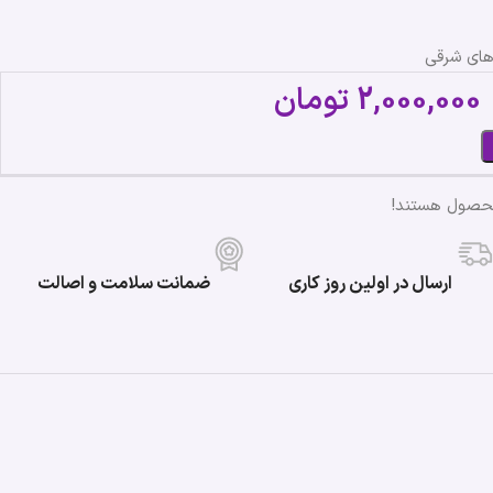
‌های شرقی
2,000,000
تومان
محصول هستند!
ارسال در اولین روز کاری
ضمانت سلامت و اصالت