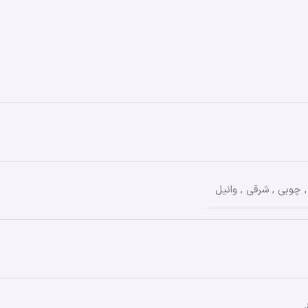
,
چوبی
,
شرقی
,
وانیل