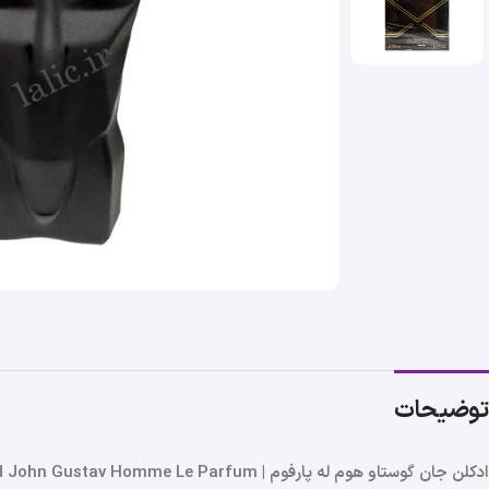
توضیحات
ادکلن جان گوستاو هوم له پارفوم | Fragrance World John Gustav Homme Le Parfum