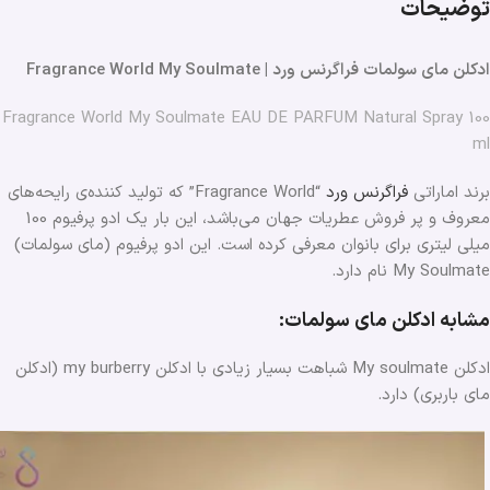
توضیحات
ادکلن مای سولمات فراگرنس ورد | Fragrance World My Soulmate
Fragrance World My Soulmate EAU DE PARFUM Natural Spray 100
ml
برند اماراتی
فراگرنس ورد
“Fragrance World” که تولید کننده‌ی رایحه‌های
معروف و پر فروش عطریات جهان می‌باشد، این بار یک ادو پرفیوم 100
میلی لیتری برای بانوان معرفی کرده است. این ادو پرفیوم (مای سولمات)
My Soulmate نام دارد.
مشابه ادکلن مای سولمات:
ادکلن My soulmate شباهت بسیار زیادی با ادکلن my burberry (ادکلن
مای باربری) دارد.