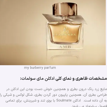
my burberry parfum
مشخصات ظاهری و نمای کلی
ادکلن مای سولمات
:
مایع زرد رنگ درون بطری و همچنین خوش دست بودن این ادکلن در
طراحی بطری آن، همچنین پاپیون دور گردن بطری، شکل لوکس و شیکی را
به آن داده است. ادکلن Soulmate با بوی تند و شیرینش، برای تمامی
فصول پیشنهاد می ‌شود.