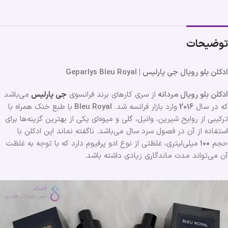
توضیحات
ادکلن بلو رویال جی پارلیس | Geparlys Bleu Royal
ادکلن بلو رویال مردانه
از سری کارهای برند فرانسوی
جی پارلیس
می‌باشد
که در سال
2016
وارد بازار فرانسه شد.
Bleu Royal
با طبع خنک همراه با
ترکیبی از روایح شیرین، وانیل، گلی و میوه‌ای یکی از بهترین گزینه‌ها برای
استفاده از آن در فصول سرد سال می‌باشد. ناگفته نماند این ادکلن با
حجم
۱۰۰
میلی‌لیتری، غلظتی از نوع ادو پرفیوم دارد که با توجه به غلظت
آن می‌تواند مدت ماندگاری زیادی داشته باشد.