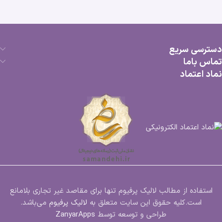
دسترسی سریع
تماس باما
نماد اعتماد
استفاده از مطالب لالیک پرفیوم تنها برای مقاصد غیر تجاری بلامانع
است.کلیه حقوق این سایت متعلق به
لالیک پرفیوم
می‌باشد.
طراحی و توسعه توسط
ZanyarApps