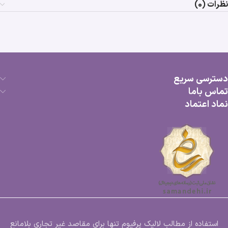
نظرات (0)
دسترسی سریع
تماس باما
نماد اعتماد
استفاده از مطالب لالیک پرفیوم تنها برای مقاصد غیر تجاری بلامانع