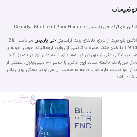
توضیحات
ادکلن بلو ترند جی پارلیس | Geparlys Blu Trend Pour Homme
ادکلن بلو ترند
از سری کارهای برند فرانسوی
جی پارلیس
می‌باشد.
Blu
Trend
با طبع خنک همراه با ترکیبی از روایح آروماتیک، چوبی، ادویه‌ای،
شیرین و گلی یکی از بهترین گزینه‌ها برای استفاده از آن در فصول گرم
سال می‌باشد. ناگفته نماند این ادکلن با حجم
۱۰۰
میلی‌لیتری، غلظتی از
نوع ادو تویلت دارد که با توجه به غلظت آن می‌تواند پخش بوی زیادی
داشته باشد.