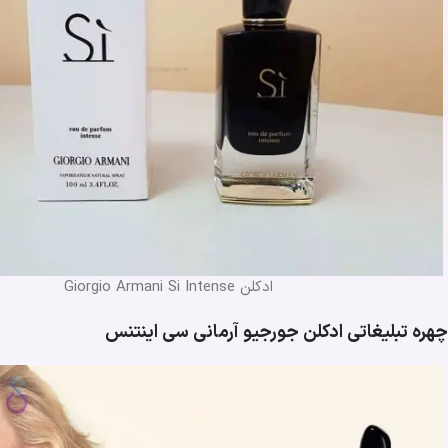
ادکلن Giorgio Armani Si Intense
چهره تبلیغاتی ادکلن جورجیو آرمانی سی اینتنس