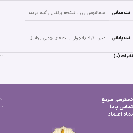
نت میانی
اسمانتوس
,
رز
,
شکوفه پرتقال
,
گیاه درمنه
نت پایانی
عنبر
,
گیاه پاتچولی
,
نت‌های چوبی
,
وانیل
نظرات (0)
دسترسی سریع
تماس باما
نماد اعتماد