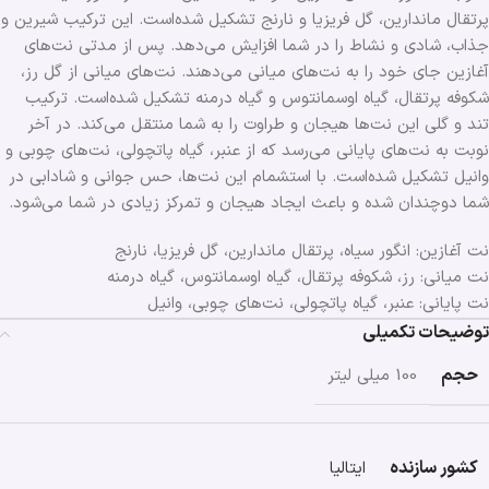
پرتقال ماندارین، گل فریزیا و نارنج تشکیل شده‌است. این ترکیب شیرین و
جذاب، شادی و نشاط را در شما افزایش می‌دهد. پس از مدتی نت‌های
آغازین جای خود را به نت‌های میانی می‌دهند. نت‌های میانی از گل رز،
شکوفه پرتقال، گیاه اوسمانتوس و گیاه درمنه تشکیل شده‌است. ترکیب
تند و گلی این نت‌ها هیجان و طراوت را به شما منتقل می‌کند. در آخر
نوبت به نت‌های پایانی می‌رسد که از عنبر، گیاه پاتچولی، نت‌های چوبی و
وانیل تشکیل شده‌است. با استشمام این نت‌ها، حس جوانی و شادابی در
شما دوچندان شده و باعث ایجاد هیجان و تمرکز زیادی در شما می‌شود.
نت آغازین: انگور سیاه، پرتقال ماندارین، گل فریزیا، نارنج
نت میانی: رز، شکوفه پرتقال، گیاه اوسمانتوس، گیاه درمنه
نت پایانی: عنبر، گیاه پاتچولی، نت‌های چوبی، وانیل
توضیحات تکمیلی
حجم
100 میلی لیتر
کشور سازنده
ایتالیا