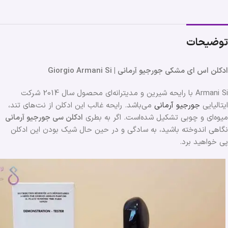
توضیحات
ادکلن اس ای مشکی جورجیو آرمانی | Giorgio Armani Si
Armani Si با رایحه شیرین و مدیترانه‌ای محصول سال 2014 شرکت
ایتالیایی
جورجیو آرمانی
می‌باشد. رایحه غالب این ادکلن از نت‌های تند،
میوه‌ای و چوبی تشکیل شده‌است. اگر به بطری
ادکلن سی جورجیو آرمانی
نگاهی اندوخته باشید، به سادگی و در حین حال شیک بودن این ادکلن
پی خواهید برد.