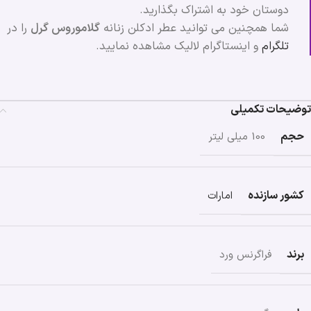
دوستان خود به اشتراک بگذارید.
شما همچنین می توانید عطر ادکلن زنانه
گلاموروس گرل
را در
تلگرام
و اینستاگرام لالیک مشاهده نمایید.
توضیحات تکمیلی
حجم
100 میلی لیتر
کشور سازنده
امارات
برند
فراگرنس ورد