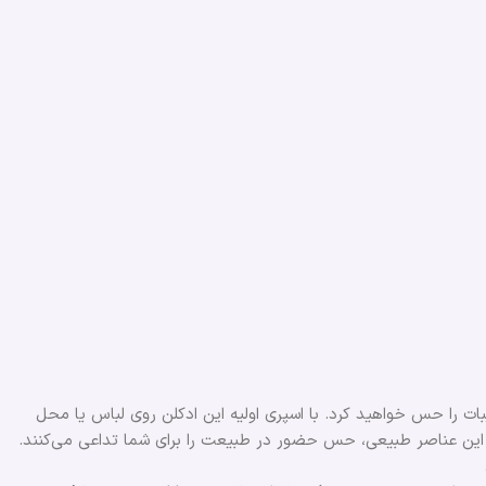
بات را حس خواهید کرد. با اسپری اولیه این ادکلن روی لباس یا محل
 این عناصر طبیعی، حس حضور در طبیعت را برای شما تداعی می‌کنند.