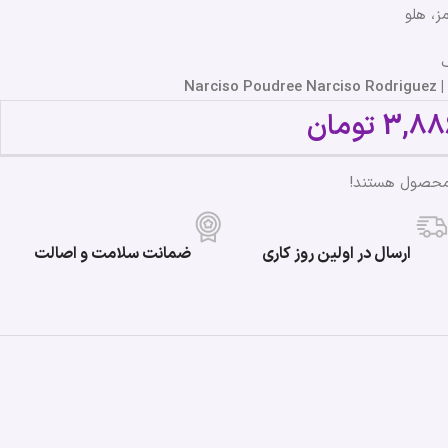
ز، هلو
ک
Nar
3,88
تومان
 محصول هستند!
ارسال در اولین روز کاری
ضمانت سلامت و اصالت