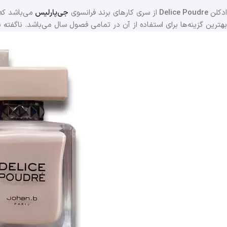
ادکلن
Delice Poudre
از سری کارهای برند فرانسوی
جی‌پارلیس
می‌باشد که
بهترین گزینه‌ها برای استفاده از آن در تمامی فصول سال می‌باشد. ناگفته 