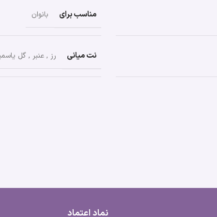
مناسب برای
بانوان
نت میانی
رز
,
عنبر
,
گل یاسمی
نماد اعتماد