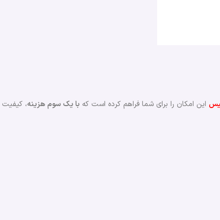
یس
این امکان را برای شما فراهم کرده است که
با یک سوم هزینه
، کیفیت