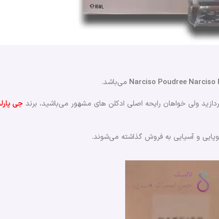
می‌باشد.
پردازید ولی خواهان رایحه اصلی ادکلن های مشهور می‌باشید، برند
جی پارل
روپایی و آسیایی به فروش گذاشته می‌شوند.