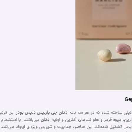
Ge
 وانیلی ساخته شده که در هر سه نت
ادکلن جی پارلیس دلیس پودر
این ترکی
ن، میوه‌ قرمز و هلو نت‌‌های آغازین و اولیه
ادکلن
می‌باشند. با استشمام
اس تشکیل شده‌اند. این عناصر، جذابیت و شیرینی ویژه‌ای ایجاد می‌کنند.