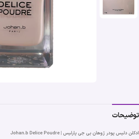
توضیحات
ادکلن دلیس پودر ژوهان بی جی پارلیس | Johan.b Delice Poudre