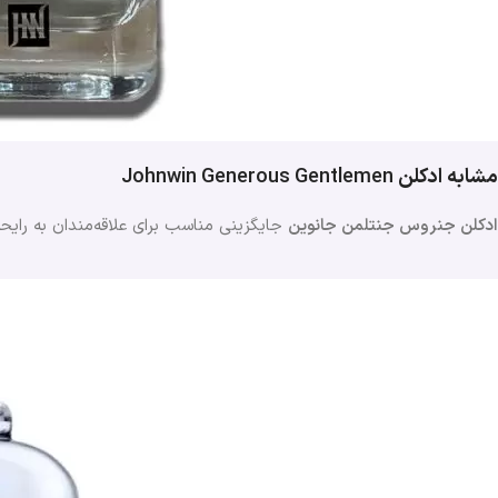
مشابه ادکلن
Johnwin Generous Gentlemen
ادکلن جنروس جنتلمن جانوین
جایگزینی مناسب برای علاقه‌مندان به رایح