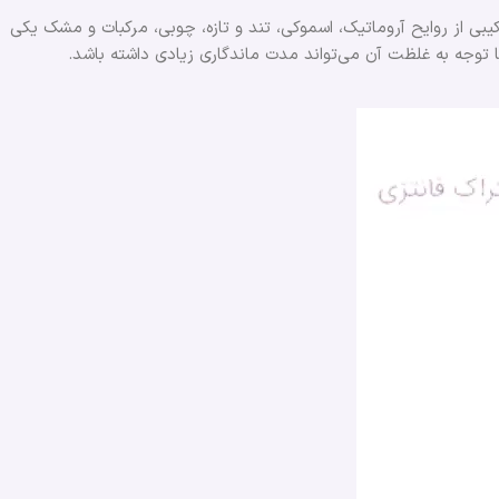
رکیبی از روایح آروماتیک، اسموکی، تند و تازه، چوبی، مرکبات و مشک یکی
 با توجه به غلظت آن می‌تواند مدت ماندگاری زیادی داشته باشد.