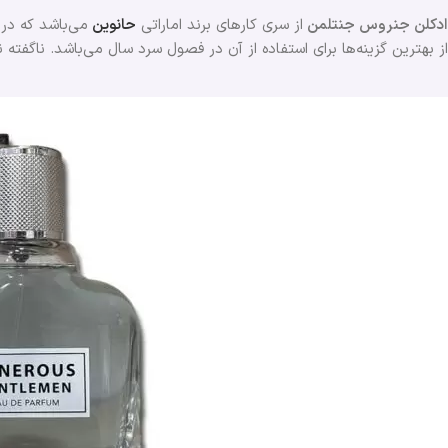
ادکلن جنروس جنتلمن
از سری کارهای برند اماراتی
حانوین
می‌باشد که در
از بهترین گزینه‌ها برای استفاده از آن در فصول سرد سال می‌باشد. ناگفته 