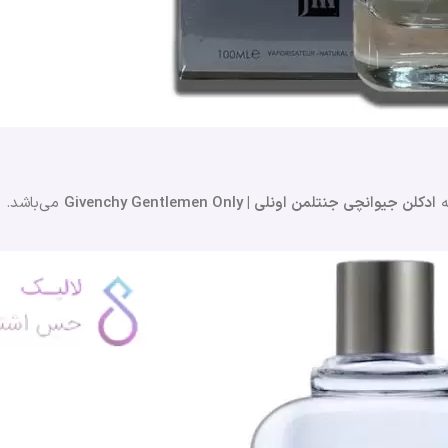
ه
ادکلن جیوانچی جنتلمن اونلی | Givenchy Gentlemen Only
می‌باشد.