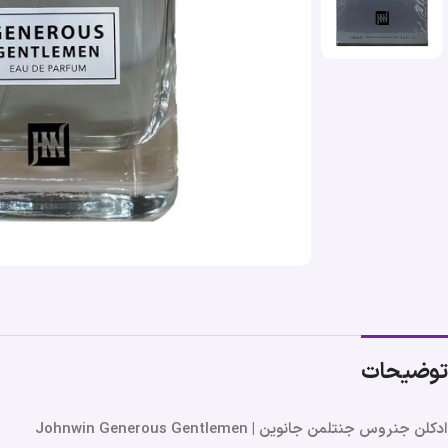
توضیحات
ادکلن جنروس جنتلمن جانوین | Johnwin Generous Gentlemen