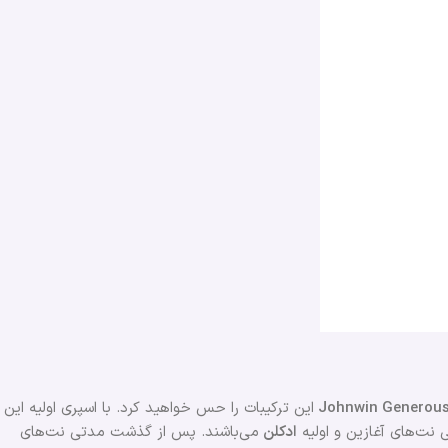
این ترکیبات را حس خواهید کرد. با اسپری اولیه این
 نت‌های آغازین و اولیه
ادکلن
می‌باشند. پس از گذشت مدتی نت‌های