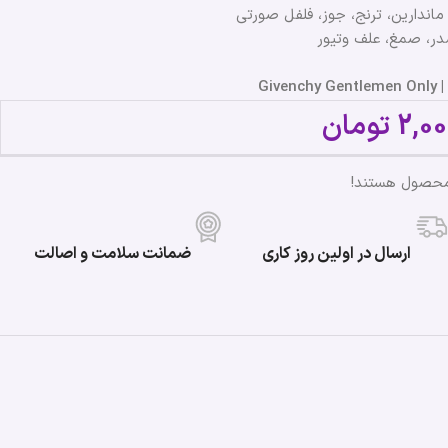
اندارین، ترنج، جوز، فلفل صورتی
در، صمغ، علف وتیور
Gi
2,00
تومان
محصول هستند!
ارسال در اولین روز کاری
ضمانت سلامت و اصالت