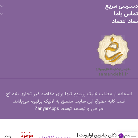
دسترسی سریع
تماس باما
نماد اعتماد
استفاده از مطالب لالیک پرفیوم تنها برای مقاصد غیر تجاری بلامانع
است.کلیه حقوق این سایت متعلق به
لالیک پرفیوم
می‌باشد.
طراحی و توسعه توسط
ZanyarApps
در انبار
ادکلن جانوین اولیونت |
موجود
0