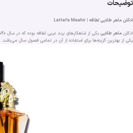
توضیحات
ادکلن ماهر طلایی لطافه | Lattafa Maahir
ادکلن
ماهر طلایی
یکی از شاهکارهای برند عربی لطافه بوده که در سال
020
یکی از بهترین گزینه‌ها برای استفاده از آن در تمامی فصول سال می‌باشد. 