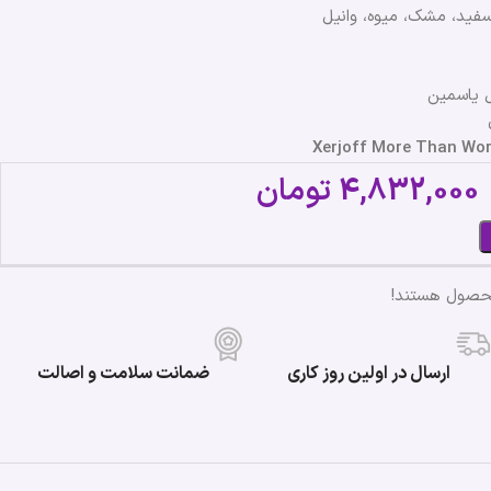
سفید، مشک، میوه، وانیل
 یاسمین
4,832,000
تومان
محصول هستند!
ارسال در اولین روز کاری
ضمانت سلامت و اصالت