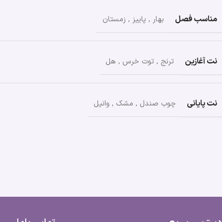
مناسب فصل
بهار
,
پاییز
,
زمستان
نت آغازین
ترنج
,
توت خرس
,
هل
نت پایانی
چوب صندل
,
مشک
,
وانیل