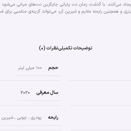
ایجاد می‌کنند. با گذشت زمان نت‌ پایانی جایگزین نت‌های میانی می‌ش
تری و همچنین رایحه ملایم و شیرین آن، می‌تواند گزینه‌ی مناسبی برای ا
توضیحات تکمیلی
نظرات (0)
حجم
100 میلی لیتر
سال معرفی
2020
رایحه
پودری
,
چوبی
,
شیرین