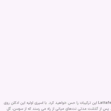
این ترکیبات را حس خواهید کرد. با اسپری اولیه این ادکلن روی
. پس از گذشت مدتی نت‌های میانی از راه می رسند که از سوسن، گل