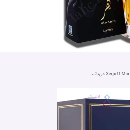
می‌باشد.