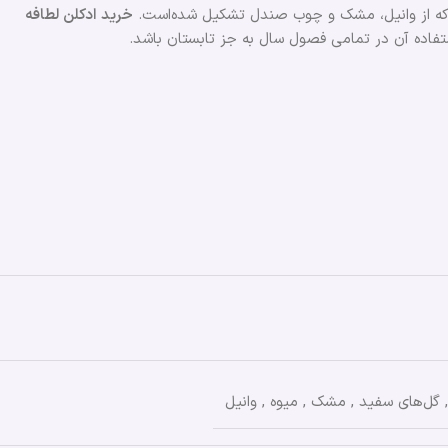
ود که از وانیل، مشک و چوب صندل تشکیل شده‌است.
خرید ادکلن لطافه
ستفاده آن در تمامی فصول ‌سال به جز تابستان باشد.
,
گل‌های سفید
,
مشک
,
میوه
,
وانیل