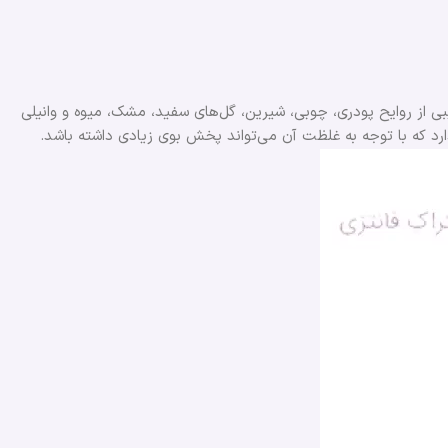
کیبی از روایح پودری، چوبی، شیرین، گل‌های سفید، مشک، میوه و وانیلی
دارد که با توجه به غلظت آن می‌تواند پخش بوی زیادی داشته باشد.