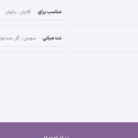
مناسب برای
آقایان
,
بانوان
نت میانی
سوسن
,
گل صدتوم