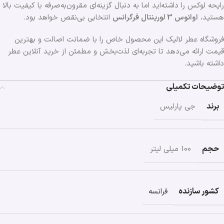
رایحه لوکس را داشته‌اید اما به دنبال گزینه‌ای مقرون‌به‌صرفه با کیفیت بالا
هستید،
اوانوس 3 لورینتال فرگرانس
انتخابی بی‌نقص خواهد بود.
فروشگاه عطر لالیک این محصول خاص را با ضمانت اصالت و بهترین
قیمت ارائه می‌دهد تا تجربه‌ای لذت‌بخش و مطمئن از خرید آنلاین عطر
داشته باشید.
توضیحات تکمیلی
برند
جی پارلیس
حجم
100 میلی لیتر
کشور سازنده
فرانسه