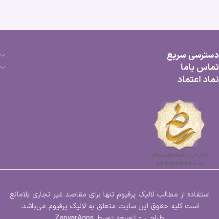
دسترسی سریع
تماس باما
نماد اعتماد
استفاده از مطالب لالیک پرفیوم تنها برای مقاصد غیر تجاری بلامانع
است.کلیه حقوق این سایت متعلق به
لالیک پرفیوم
می‌باشد.
طراحی و توسعه توسط
ZanyarApps