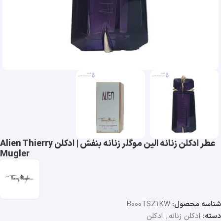
عطر ادکلن زنانه الین موگلر زنانه بنفش | ادکلن Alien Thierry
Mugler
شناسه محصول:
B000TSZ1KW
دسته:
ادکلن زنانه
,
ادکلن