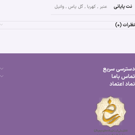
نت پایانی
عنبر
,
کهربا
,
گل یاس
,
وانیل
نظرات (0)
دسترسی سریع
تماس باما
نماد اعتماد