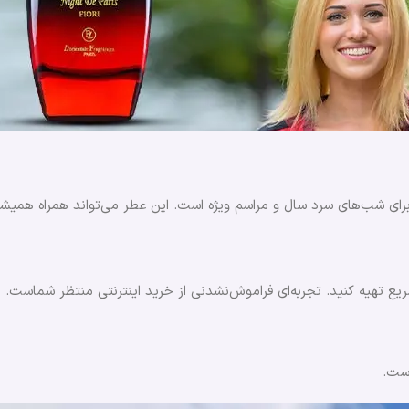
ه‌آل برای شب‌های سرد سال و مراسم ویژه است. این عطر می‌تواند همراه ه
ریع تهیه کنید. تجربه‌ای فراموش‌نشدنی از خرید اینترنتی منتظر شماست.
ست.