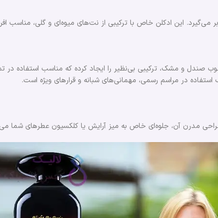
در بر می‌گیرد. این ادکلن خاص با ترکیبی از نت‌های میوه‌ای و گلی، مناسب 
 چوب صندل و مشک، ترکیبی بی‌نظیر را ایجاد کرده که مناسب استفاده در 
استفاده در مراسم رسمی، مهمانی‌های شبانه و قرارهای ویژه است.
طراحی مدرن آن، جلوه‌ای خاص به میز آرایش یا کلکسیون عطرهای شما می