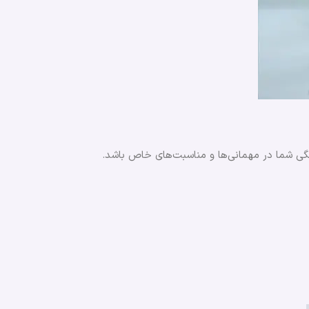
میشگی شما در مهمانی‌ها و مناسبت‌های خاص باشد.