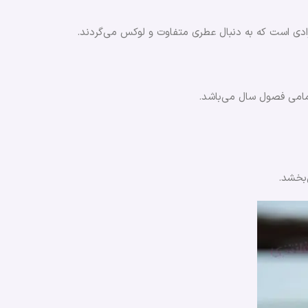
افرادی است که به دنبال عطری متفاوت و لوکس می‌گردند.
تمامی فصول سال می‌باشد.
‌بخشد.