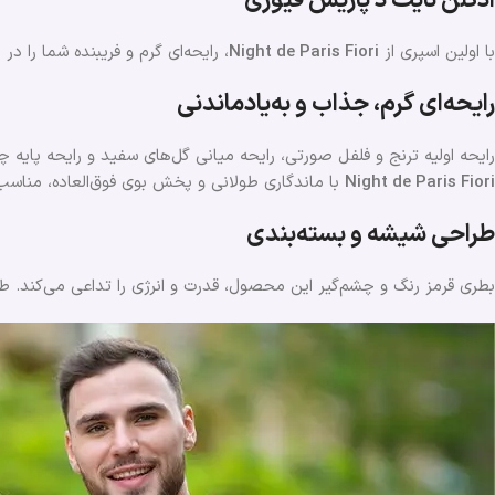
ادکلن نایت د پاریس فیوری
با اولین اسپری از
Night de Paris Fiori
، رایحه‌ای گرم و فریبنده شما را 
رایحه‌ای گرم، جذاب و به‌یادماندنی
رایحه اولیه ترنج و فلفل صورتی، رایحه میانی گل‌های سفید و رایحه پایه
Night de Paris Fiori
با ماندگاری طولانی و پخش بوی فوق‌العاده، مناسب 
طراحی شیشه و بسته‌بندی
بطری قرمز رنگ و چشم‌گیر این محصول، قدرت و انرژی را تداعی می‌کند. 