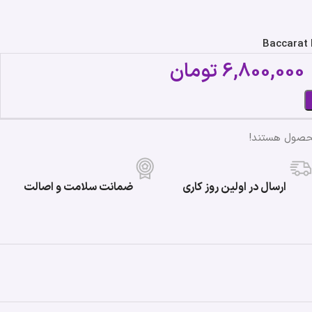
6,800,000
تومان
محصول هستند!
ارسال در اولین روز کاری
ضمانت سلامت و اصالت