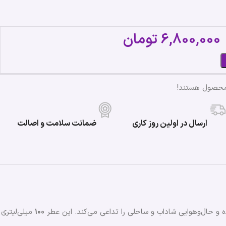
6,800,000
تومان
محصول هستند!
ارسال در اولین روز کاری
ضمانت سلامت و اصالت
و حال‌وهوایی شاداب و ساحلی را تداعی می‌کند. این عطر
100
میلی‌لیتری