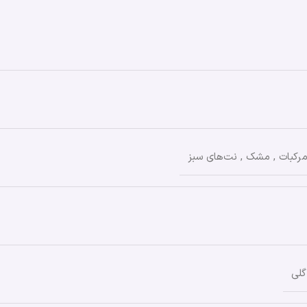
رکبات
,
مشک
,
نت‌های سبز
گلی