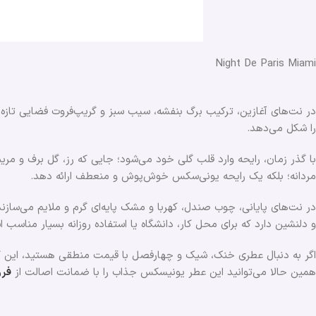
Night De Paris Miami
در نت‌های آغازین، ترکیب برگ بنفشه، سیب سبز و گریپ‌فروت فضایی تازه
را شکل می‌دهد.
با گذر زمان، رایحه وارد قلب گلی خود می‌شود؛ جایی که رز، گل برف و مری
مردانه؛ بلکه یک رایحه یونی‌سکس خوش‌پوش و منعطف ارائه دهد.
در نت‌های پایانی، چوب صندل، کهربا و مشک پایه‌ای گرم و ملایم می‌سازن
و دلنشین دارد که برای محل کار، دانشگاه یا استفاده روزانه بسیار مناسب 
اگر به دنبال عطری خنک، شیک و چهارفصل با قیمت منطقی هستید، این گز
همین حالا می‌توانید این عطر یونیسکس جذاب را با ضمانت اصالت از
فرو