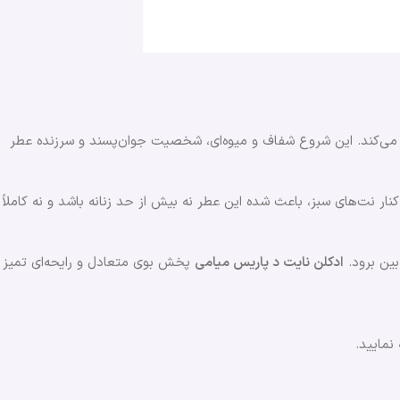
ل می‌کند. این شروع شفاف و میوه‌ای، شخصیت جوان‌پسند و سرزنده عطر
ار نت‌های سبز، باعث شده این عطر نه بیش از حد زنانه باشد و نه کاملاً
بین برود.
ادکلن نایت د پاریس میامی
پخش بوی متعادل و رایحه‌ای تمیز
نمایید.