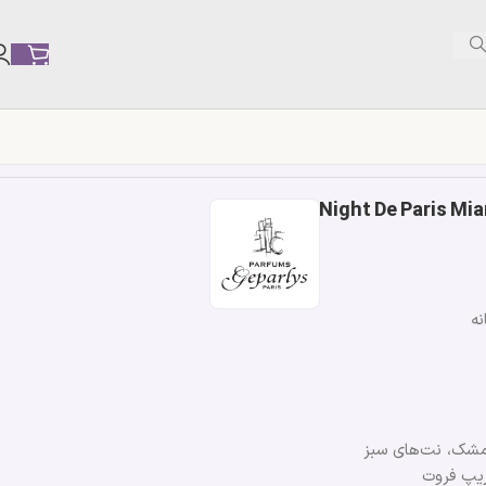
نه
 مشک، نت‌های سبز
ریپ فروت