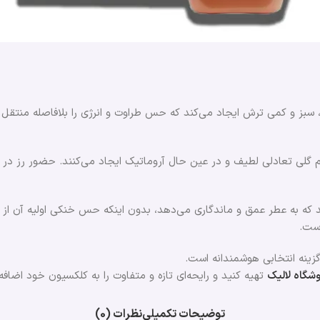
، سبز و کمی ترش ایجاد می‌کند که حس طراوت و انرژی را بلافاصله منتق
م گلی تعادلی لطیف و در عین حال آروماتیک ایجاد می‌کنند. حضور رز در کن
د که به عطر عمق و ماندگاری می‌دهد، بدون اینکه حس خنکی اولیه آن از 
است.
ینه انتخابی هوشمندانه است.
شگاه لالیک
تهیه کنید و رایحه‌ای تازه و متفاوت را به کلکسیون خود اضافه 
توضیحات تکمیلی
نظرات (0)