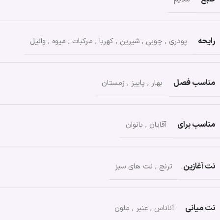
رایحه
پودری
,
چوبی
,
شیرین
,
کهربا
,
مرکبات
,
میوه
,
وانیل
مناسب فصل
بهار
,
پاییز
,
زمستان
مناسب برای
آقایان
,
بانوان
نت آغازین
ترنج
,
نت های سبز
نت میانی
آناناس
,
عنبر
,
ملون