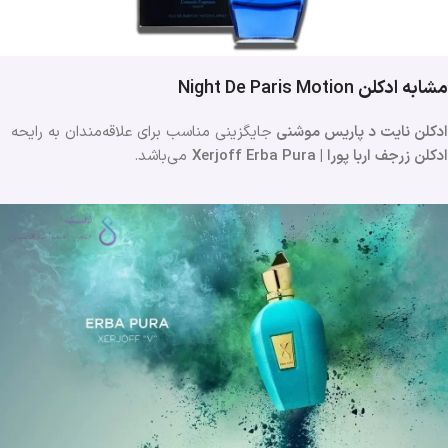
مشابه ادکلن
Night De Paris Motion
ادکلن نایت د پاریس موشنی
جایگزینی مناسب برای علاقه‌مندان به رایحه
ادکلن زرجف اربا پورا | Xerjoff Erba Pura
می‌باشد.