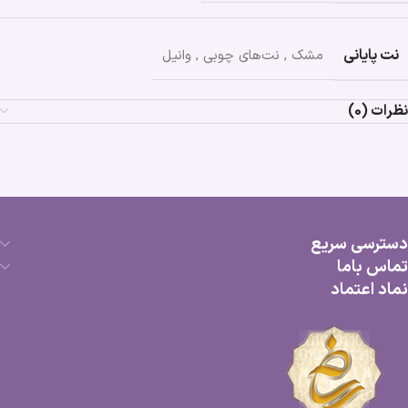
نت پایانی
مشک
,
نت‌های چوبی
,
وانیل
نظرات (0)
دسترسی سریع
تماس باما
نماد اعتماد