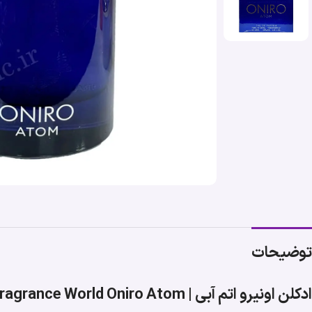
توضیحات
ادکلن اونیرو اتم آبی | Fragrance World Oniro Atom