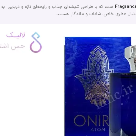
Fragranc
است که با طراحی شیشه‌ای جذاب و رایحه‌ای تازه و دریایی، به 
دنبال عطری خاص، شاداب و ماندگار هستند.