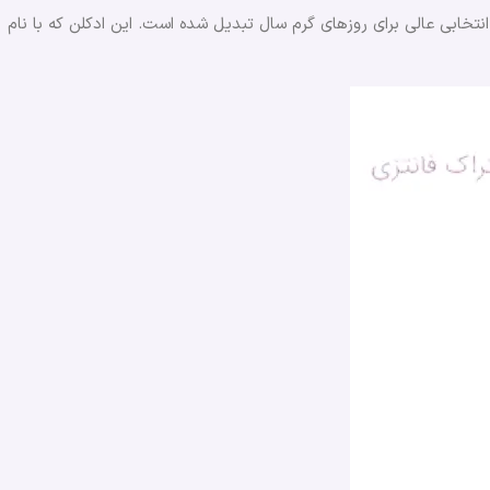
انتخابی عالی برای روزهای گرم سال تبدیل شده است. این ادکلن که با نام