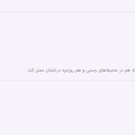
ه هم در محیط‌های رسمی و هم روزمره درخشان عمل کند.