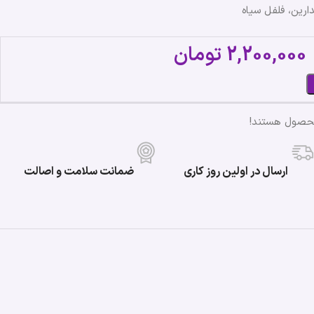
رین، فلفل سیاه
2,200,000
تومان
محصول هستند!
ارسال در اولین روز کاری
ضمانت سلامت و اصالت