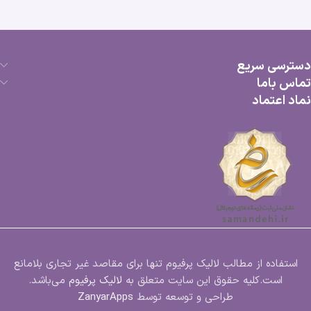
دسترسی سریع
تماس باما
نماد اعتماد
استفاده از مطالب لالیک پرفیوم تنها برای مقاصد غیر تجاری بلامانع
است.کلیه حقوق این سایت متعلق به
لالیک پرفیوم
می‌باشد.
طراحی و توسعه توسط
ZanyarApps