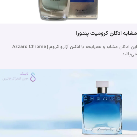
مشابه ادکلن
کرومیت
پندورا
این ادکلن مشابه و هم‌رایحه با
ادکلن آزارو کروم | Azzaro Chrome
می‌باشد.