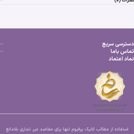
نظرات (0)
دسترسی سریع
تماس باما
نماد اعتماد
استفاده از مطالب لالیک پرفیوم تنها برای مقاصد غیر تجاری بلامانع