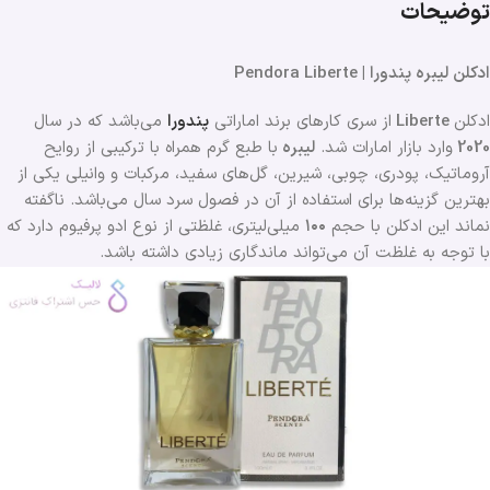
توضیحات
ادکلن لیبره پندورا | Pendora Liberte
ادکلن
Liberte
از سری کارهای برند اماراتی
پندورا
می‌باشد که در سال
2020
وارد بازار امارات شد.
لیبره
با طبع گرم همراه با ترکیبی از روایح
آروماتیک، پودری، چوبی، شیرین، گل‌های سفید، مرکبات و وانیلی یکی از
بهترین گزینه‌ها برای استفاده از آن در فصول سرد سال می‌باشد. ناگفته
نماند این ادکلن با حجم
۱۰۰
میلی‌لیتری، غلظتی از نوع ادو پرفیوم دارد که
با توجه به غلظت آن می‌تواند ماندگاری زیادی داشته باشد.