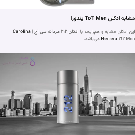
مشابه ادکلن ToT Men
پندورا
این ادکلن مشابه و هم‌رایحه با
ادکلن ۲۱۲ مردانه سی اچ |
Carolina
212 Men
Herrera
می‌باشد.