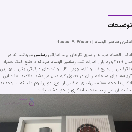
توضیحات
ادکلن رصاصی الوسام | Rasasi Al Wisam
ادکلن الوسام مردانه از سری کارهای برند اماراتی
رساسی
می‌باشد که در
سال
2009
وارد بازار امارات شد.
رساسی الوسام مردانه
با طبع خنک همراه
با ترکیبی از روایح تند و تازه، چوبی، گلی و نت‌های مرکباتی یکی از بهترین
گزینه‌ها برای استفاده از آن در فصول گرم سال می‌باشد. ناگفته نماند این
ادکلن با حجم
۱۰۰
میلی‌لیتری، غلظتی از نوع ادو پرفیوم دارد که با توجه به
غلظت آن می‌تواند مدت ماندگاری زیادی داشته باشد.