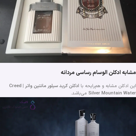
مشابه ادکلن الوسام رساسی مردانه
این ادکلن مشابه و هم‌رایحه با
ادکلن کرید سیلور مانتین واتر | Creed
Silver Mountain Water
می‌باشد.