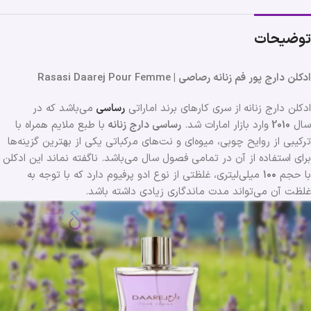
توضیحات
ادکلن دارج پور فم زنانه رصاصی | Rasasi Daarej Pour Femme
ادکلن دارج زنانه
از سری کارهای برند اماراتی
رساسی
می‌باشد که در
سال
2010
وارد بازار امارات شد.
رساسی دارج زنانه
با طبع ملایم همراه با
ترکیبی از روایح چوبی، میوه‌ای و نت‌های مرکباتی یکی از بهترین گزینه‌ها
برای استفاده از آن در تمامی فصول سال می‌باشد. ناگفته نماند این ادکلن
با حجم
۱۰۰
میلی‌لیتری، غلظتی از نوع ادو پرفیوم دارد که با توجه به
غلظت آن می‌تواند مدت ماندگاری زیادی داشته باشد.