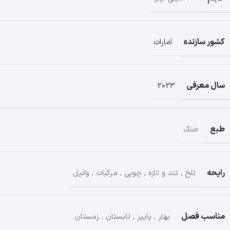
کشور سازنده
امارات
سال معرفی
2023
طبع
خنک
رایحه
تلخ
,
تند و تازه
,
چوبی
,
مرکبات
,
وانیل
مناسب فصل
بهار
,
پاییز
,
تابستان
,
زمستان