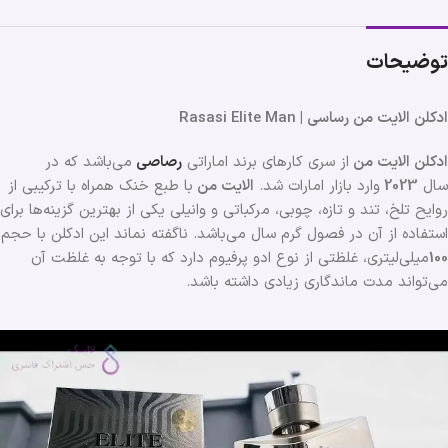
توضیحات
ادکلن الایت من رساسی | Rasasi Elite Man
ادکلن الایت من
از سری کارهای برند اماراتی
رصاصی
می‌باشد که در
سال
2023
وارد بازار امارات شد.
الایت من
با طبع خنک همراه با ترکیبی از
روایح تلخ، تند و تازه، چوبی، مرکباتی و وانیلی یکی از بهترین گزینه‌ها برای
استفاده از آن در فصول گرم سال می‌باشد. ناگفته نماند این ادکلن با حجم
100
میلی‌لیتری، غلظتی از نوع ادو پرفیوم دارد که با توجه به غلظت آن
می‌تواند مدت ماندگاری زیادی داشته باشد.