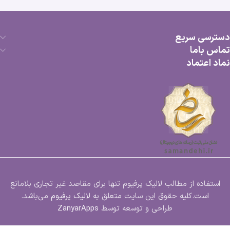
دسترسی سریع
تماس باما
نماد اعتماد
استفاده از مطالب لالیک پرفیوم تنها برای مقاصد غیر تجاری بلامانع
است.کلیه حقوق این سایت متعلق به
لالیک پرفیوم
می‌باشد.
طراحی و توسعه توسط
ZanyarApps
ادکلن