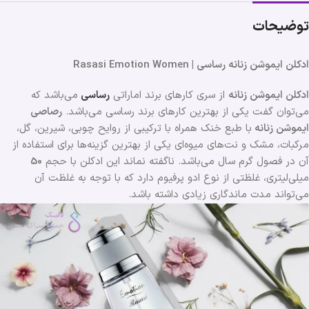
توضیحات
ادکلن ایموشن زنانه رساسی | Rasasi Emotion Women
ادکلن ایموشن زنانه
از سری کارهای برند اماراتی
رساسی
می‌باشد که
می‌توان گفت یکی از بهترین کارهای برند رساسی می‌باشد.
رصاصی
ایموشن زنانه
با طبع خنک همراه با ترکیبی از روایح چوبی، شیرین، گل،
مرکبات، مشک و نت‌های میوه‌ای یکی از بهترین گزینه‌ها برای استفاده از
آن در فصول گرم سال می‌باشد. ناگفته نماند این ادکلن با حجم
50
میلی‌لیتری، غلظتی از نوع ادو پرفیوم دارد که با توجه به غلظت آن
می‌تواند مدت ماندگاری زیادی داشته باشد.