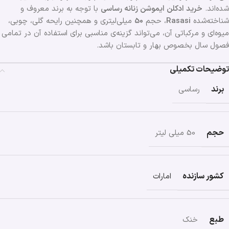
شده‌اند.
خرید ادکلن ایموشن زنانه رساسی
با توجه به برند معروف و
شناخته‌شده
Rasasi
، حجم
50
میلی‌لیتری و همچنین رایحه گلی، چوبی،
میوه‌ای و مرکباتی آن، می‌تواند گزینه‌ی مناسبی برای استفاده آن در تمامی
فصول ‌سال بخصوص بهار و تابستان باشد.
توضیحات تکمیلی
برند
رساسی
حجم
50 میلی لیتر
کشور سازنده
امارات
طبع
خنک