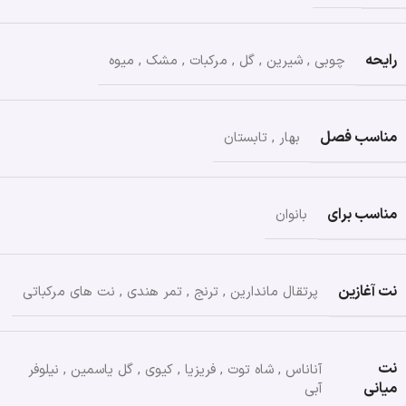
رایحه
چوبی
,
شیرین
,
گل
,
مرکبات
,
مشک
,
میوه
مناسب فصل
بهار
,
تابستان
مناسب برای
بانوان
نت آغازین
پرتقال ماندارین
,
ترنج
,
تمر هندی
,
نت های مرکباتی
نت
آناناس
,
شاه توت
,
فریزیا
,
کیوی
,
گل یاسمین
,
نیلوفر
میانی
آبی