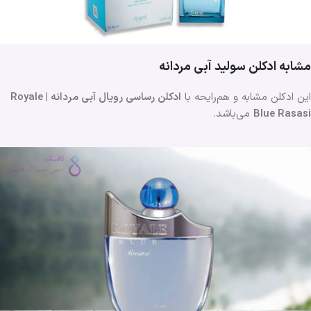
مشابه ادکلن سولید آبی مردانه
این ادکلن مشابه و هم‌رایحه با
ادکلن رساسی رویال آبی مردانه | Royale
Blue Rasasi
می‌باشد.