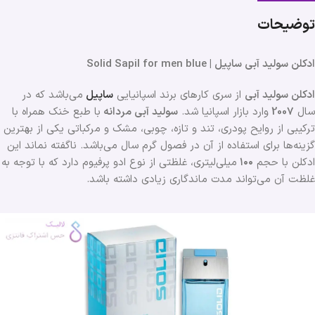
توضیحات
ادکلن سولید آبی ساپیل | Solid Sapil for men blue
ادکلن سولید آبی
از سری کارهای برند اسپانیایی
ساپیل
می‌باشد که در
سال
2007
وارد بازار اسپانیا شد.
سولید آبی مرد
انه
با طبع خنک همراه با
ترکیبی از روایح پودری، تند و تازه، چوبی، مشک و مرکباتی یکی از بهترین
گزینه‌ها برای استفاده از آن در فصول گرم سال می‌باشد. ناگفته نماند این
ادکلن با حجم
۱۰۰
میلی‌لیتری، غلظتی از نوع ادو پرفیوم دارد که با توجه به
غلظت آن می‌تواند مدت ماندگاری زیادی داشته باشد.