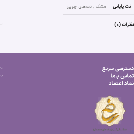
نت پایانی
مشک
,
نت‌های چوبی
نظرات (0)
دسترسی سریع
تماس باما
نماد اعتماد