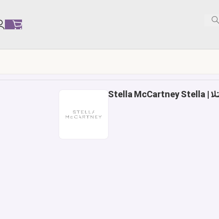
Stella