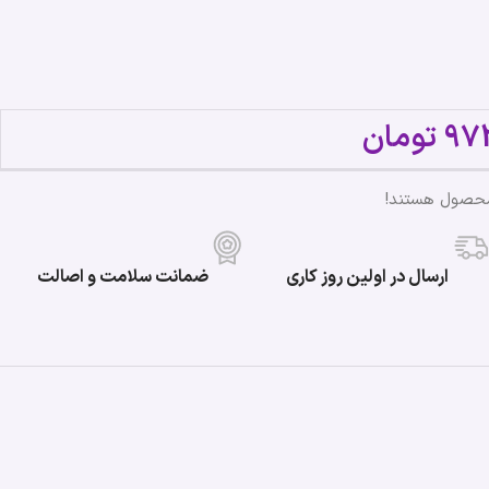
97
تومان
محصول هستند!
ارسال در اولین روز کاری
ضمانت سلامت و اصالت