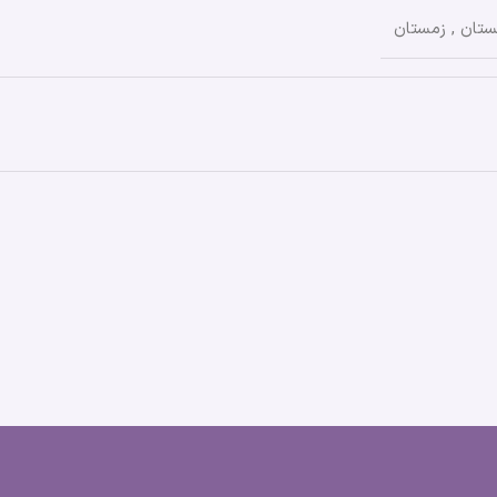
ستان
,
زمستان