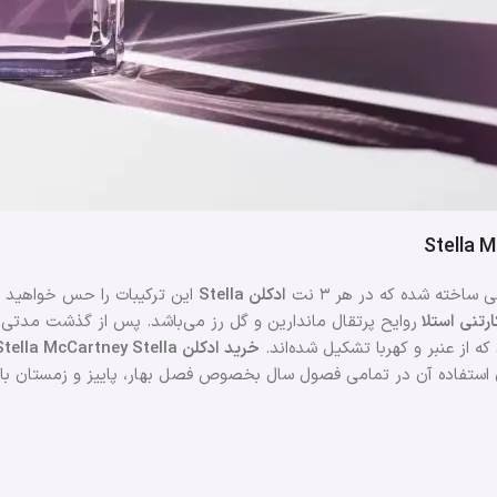
Stella 
ساخته شده که در هر ۳ نت
ادکلن Stella
این ترکیبات را حس خواهید کر
رتنی استلا
روایح پرتقال ماندارین و گل رز می‌باشد. پس از گذشت مدتی 
 از عنبر و کهربا تشکیل شده‌اند.
خرید ادکلن Stella McCartney Stella
رای استفاده آن در تمامی فصول سال بخصوص فصل بهار، پاییز و زمستان با