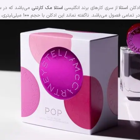
ادکلن
استلا
از سری کارهای برند انگلیسی
استلا مک کارتنی
می‌باشد که در 
در تمامی فصول می‌باشد. ناگفته نماند این ادکلن با حجم
۱۰۰
میلی‌لیتری، 