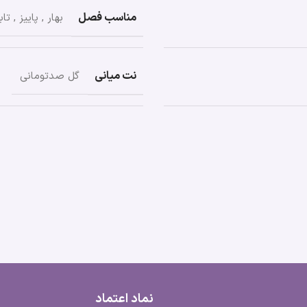
مناسب فصل
بهار
,
پاییز
,
تاب
نت میانی
گل صدتومانی
نماد اعتماد