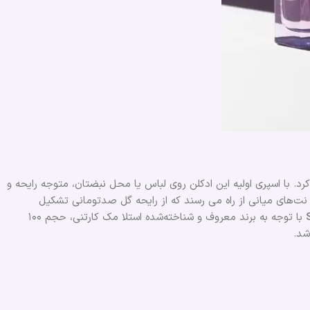
د. با اسپری اولیه این ادکلن روی لباس یا محل نبضتان، متوجه رایحه و
نت‌های میانی از راه می رسند که از رایحه گل صدتومانی تشکیل
با توجه به برند معروف و شناخته‌شده استلا مک کارتنی، حجم ۱۰۰
شد.