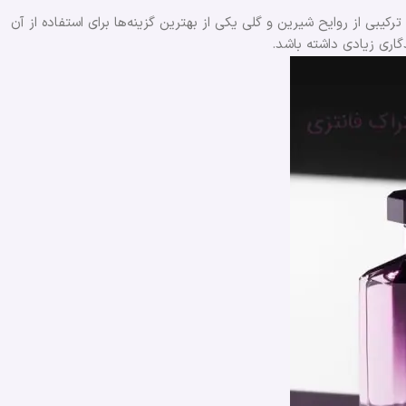
 ترکیبی از روایح شیرین و گلی یکی از بهترین گزینه‌ها برای استفاده از آن
گاری زیادی داشته باشد.