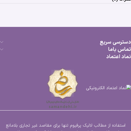
دسترسی سریع
تماس باما
نماد اعتماد
استفاده از مطالب لالیک پرفیوم تنها برای مقاصد غیر تجاری بلامانع