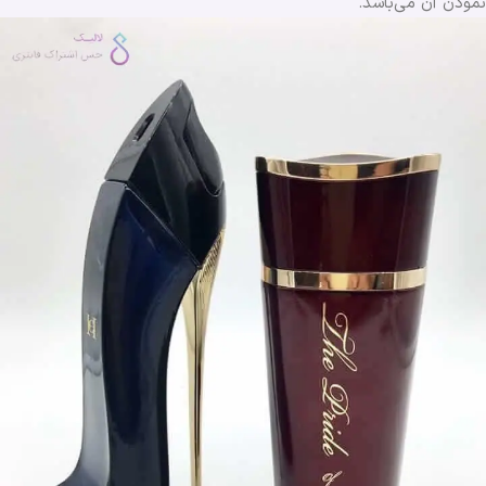
نمودن آن می‌باشد.