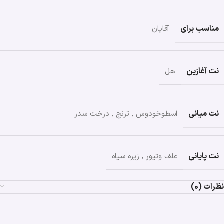
مناسب برای
آقایان
نت آغازین
هل
نت میانی
اسطوخودوس
,
ترنج
,
درخت سدر
نت پایانی
علف وتیور
,
زیره سیاه
نظرات (0)