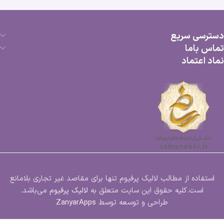
دسترسی سریع
تماس باما
نماد اعتماد
استفاده از مطالب لالیک پرفیوم تنها برای مقاصد غیر تجاری بلامانع
است.کلیه حقوق این سایت متعلق به
لالیک پرفیوم
می‌باشد.
طراحی و توسعه توسط
ZanyarApps
ادکلن ایو