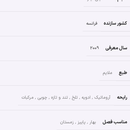
کشور سازنده
فرانسه
سال معرفی
2009
طبع
ملایم
رایحه
آروماتیک
,
ادویه
,
تلخ
,
تند و تازه
,
چوبی
,
مرکبات
مناسب فصل
بهار
,
پاییز
,
زمستان