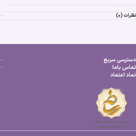
نظرات (0)
دسترسی سریع
تماس باما
نماد اعتماد