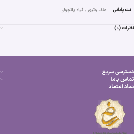
نت پایانی
علف وتیور
,
گیاه پاتچولی
نظرات (0)
دسترسی سریع
تماس باما
نماد اعتماد