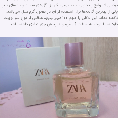
ترکیبی از روایح پاتچولی، تند، چوبی، گل رز، گل‌های سفید و نت‌های سبز
یکی از بهترین گزینه‌ها برای استفاده از آن در فصول گرم سال می‌باشد.
ناگفته نماند این ادکلن با حجم
100
میلی‌لیتری، غلظتی از نوع ادو تویلت
دارد که با توجه به غلظت آن می‌تواند پخش بوی زیادی داشته باشد.